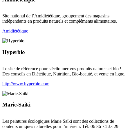
Site national de l’Amidiététique, groupement des magasins
indépendants en produits naturels et compléments alimentaires.
Amidiététique
Hyperbio
Le site de référence pour sléctionner vos produits naturels et bio !
Des conseils en Diététique, Nutrition, Bio-beauté, et vente en ligne.
http://www.hyperbio.com
Marie-Saiki
Les peintures écologiques Marie Saïki sont des collections de
couleurs uniques naturelles pour l’intérieur. Tél. 06 86 74 33 29.