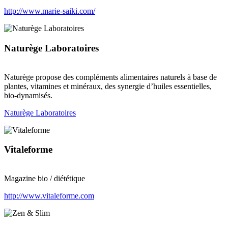
http://www.marie-saiki.com/
Naturège Laboratoires
Naturège propose des compléments alimentaires naturels à base de
plantes, vitamines et minéraux, des synergie d’huiles essentielles,
bio-dynamisés.
Naturège Laboratoires
Vitaleforme
Magazine bio / diététique
http://www.vitaleforme.com