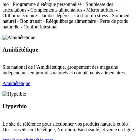
bio - Programme diététique personnalisé - Souplesse des
articulations - Compléments alimentaires - Micronutrition -
Orthomoléculaire - Jambes légères - Gestion du stress - Sommeil
naturel - Bon transit - Rééquilibrage alimentaire - Perte de poids
naturelle - Confort intestinal
Amidiététique
Site national de l’Amidiététique, groupement des magasins
indépendants en produits naturels et compléments alimentaires.
Amidiététique
Hyperbio
Le site de référence pour sléctionner vos produits naturels et bio !
Des conseils en Diététique, Nutrition, Bio-beauté, et vente en ligne.