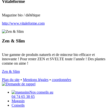
Vitaleforme
Magazine bio / diététique
http://www.vitaleforme.com
Zen & Slim
Une gamme de produits naturels et de minceur bio efficace et
innovante ! Pour rester ZEN et SVELTE toute l’année ! Des plantes
comme on aime !
Zen & Slim
Plan du site
•
Mentions légales
•
coordonnées
Nos conseils au
04 74 65 38 65
Magasin
Conseils