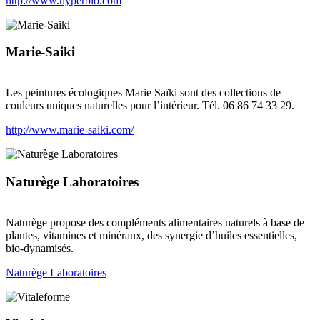
http://www.hyperbio.com
Marie-Saiki
Les peintures écologiques Marie Saïki sont des collections de
couleurs uniques naturelles pour l’intérieur. Tél. 06 86 74 33 29.
http://www.marie-saiki.com/
Naturège Laboratoires
Naturège propose des compléments alimentaires naturels à base de
plantes, vitamines et minéraux, des synergie d’huiles essentielles,
bio-dynamisés.
Naturège Laboratoires