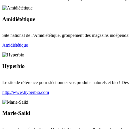
Amidiététique
Site national de l’Amidiététique, groupement des magasins indépendan
Amidiététique
Hyperbio
Le site de référence pour sléctionner vos produits naturels et bio ! Des
http://www.hyperbio.com
Marie-Saiki