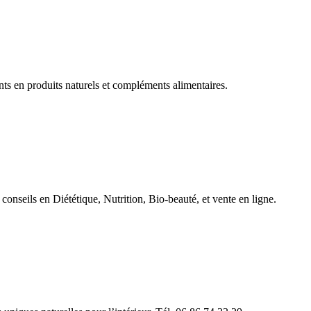
ts en produits naturels et compléments alimentaires.
 conseils en Diététique, Nutrition, Bio-beauté, et vente en ligne.