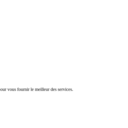
pour vous fournir le meilleur des services.