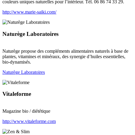
couleurs uniques naturelles pour l’intérieur. Tél. 06 86 74 33 29.
http://www.marie-saiki.com/
Naturège Laboratoires
Naturège propose des compléments alimentaires naturels à base de
plantes, vitamines et minéraux, des synergie d’huiles essentielles,
bio-dynamisés.
Naturège Laboratoires
Vitaleforme
Magazine bio / diététique
http://www.vitaleforme.com