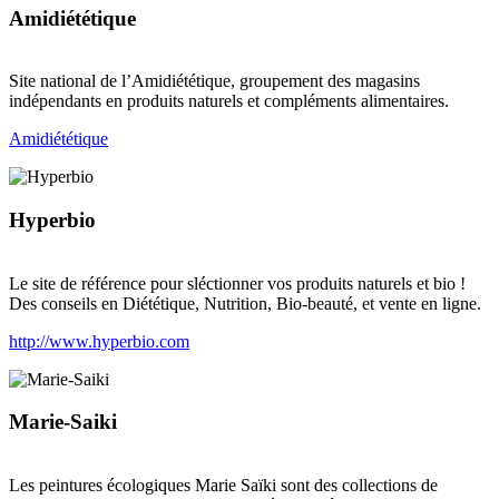
Amidiététique
Site national de l’Amidiététique, groupement des magasins
indépendants en produits naturels et compléments alimentaires.
Amidiététique
Hyperbio
Le site de référence pour sléctionner vos produits naturels et bio !
Des conseils en Diététique, Nutrition, Bio-beauté, et vente en ligne.
http://www.hyperbio.com
Marie-Saiki
Les peintures écologiques Marie Saïki sont des collections de