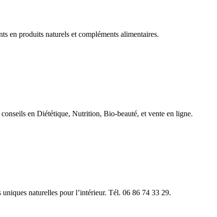
ts en produits naturels et compléments alimentaires.
 conseils en Diététique, Nutrition, Bio-beauté, et vente en ligne.
uniques naturelles pour l’intérieur. Tél. 06 86 74 33 29.