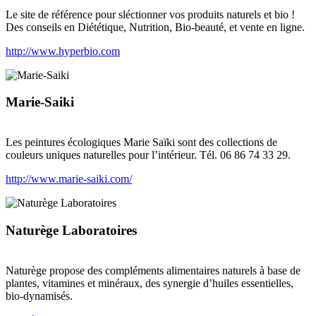
Le site de référence pour sléctionner vos produits naturels et bio !
Des conseils en Diététique, Nutrition, Bio-beauté, et vente en ligne.
http://www.hyperbio.com
Marie-Saiki
Les peintures écologiques Marie Saïki sont des collections de
couleurs uniques naturelles pour l’intérieur. Tél. 06 86 74 33 29.
http://www.marie-saiki.com/
Naturège Laboratoires
Naturège propose des compléments alimentaires naturels à base de
plantes, vitamines et minéraux, des synergie d’huiles essentielles,
bio-dynamisés.