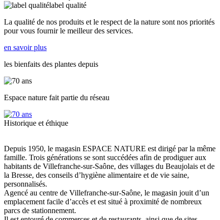
label qualité
La qualité de nos produits et le respect de la nature sont nos priorités
pour vous fournir le meilleur des services.
en savoir plus
les bienfaits des plantes depuis
Espace nature fait partie du réseau
Historique et éthique
Depuis 1950, le magasin ESPACE NATURE est dirigé par la même
famille. Trois générations se sont succédées afin de prodiguer aux
habitants de Villefranche-sur-Saône, des villages du Beaujolais et de
la Bresse, des conseils d’hygiène alimentaire et de vie saine,
personnalisés.
Agencé au centre de Villefranche-sur-Saône, le magasin jouit d’un
emplacement facile d’accès et est situé à proximité de nombreux
parcs de stationnement.
Il est entouré de commerces et de restaurants, ainsi que de sites