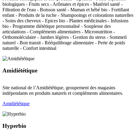
biologiques - Fruits secs - Arômates et épices - Matériel santé -
Filtration de l'eau - Boisson santé - Maman et bébé bio - Fortifiant
enfant - Produits de la ruche - Shampooings et colorations naturelles
- Soins des cheveux - Epices bio - Plantes médicinales - Infusions
bio - Programme diététique personnalisé - Souplesse des
articulations - Compléments alimentaires - Micronutrition -
Orthomoléculaire - Jambes légères - Gestion du stress - Sommeil
naturel - Bon transit - Rééquilibrage alimentaire - Perte de poids
naturelle - Confort intestinal
Amidiététique
Site national de l’Amidiététique, groupement des magasins
indépendants en produits naturels et compléments alimentaires.
Amidiététique
Hyperbio