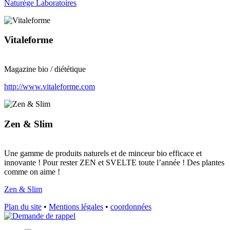
Naturège Laboratoires
Vitaleforme
Magazine bio / diététique
http://www.vitaleforme.com
Zen & Slim
Une gamme de produits naturels et de minceur bio efficace et
innovante ! Pour rester ZEN et SVELTE toute l’année ! Des plantes
comme on aime !
Zen & Slim
Plan du site
•
Mentions légales
•
coordonnées