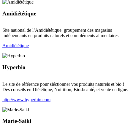
Amidiététique
Site national de l’Amidiététique, groupement des magasins
indépendants en produits naturels et compléments alimentaires.
Amidiététique
Hyperbio
Le site de référence pour sléctionner vos produits naturels et bio !
Des conseils en Diététique, Nutrition, Bio-beauté, et vente en ligne.
http://www.hyperbio.com
Marie-Saiki