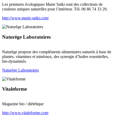
Les peintures écologiques Marie Saïki sont des collections de
couleurs uniques naturelles pour l’intérieur. Tél. 06 86 74 33 29.
http://www.marie-saiki.com/
Naturège Laboratoires
Naturège propose des compléments alimentaires naturels à base de
plantes, vitamines et minéraux, des synergie d’huiles essentielles,
bio-dynamisés.
Naturège Laboratoires
Vitaleforme
Magazine bio / diététique
http://www.vitaleforme.com