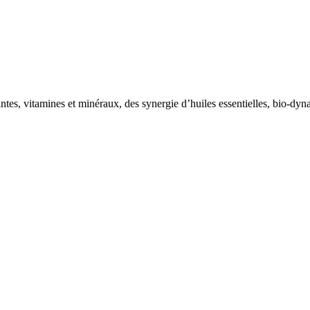
tes, vitamines et minéraux, des synergie d’huiles essentielles, bio-dyn