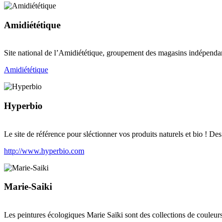
Amidiététique
Site national de l’Amidiététique, groupement des magasins indépendan
Amidiététique
Hyperbio
Le site de référence pour sléctionner vos produits naturels et bio ! Des
http://www.hyperbio.com
Marie-Saiki
Les peintures écologiques Marie Saïki sont des collections de couleurs 