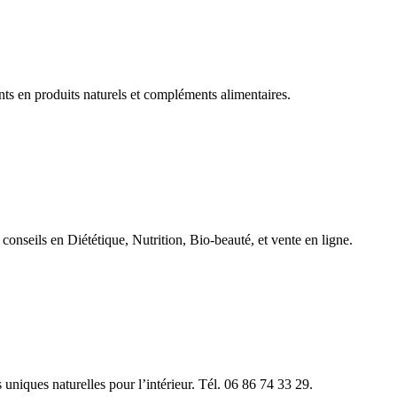
ts en produits naturels et compléments alimentaires.
 conseils en Diététique, Nutrition, Bio-beauté, et vente en ligne.
uniques naturelles pour l’intérieur. Tél. 06 86 74 33 29.