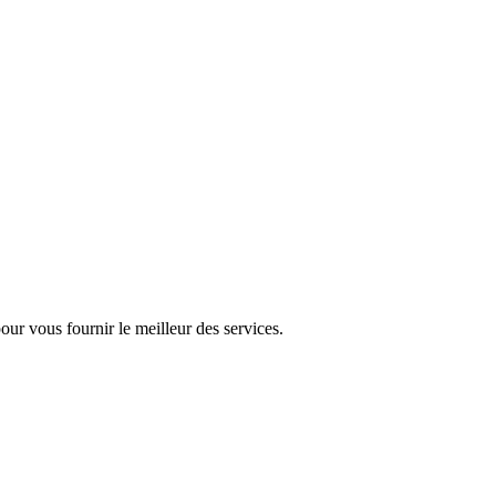
pour vous fournir le meilleur des services.