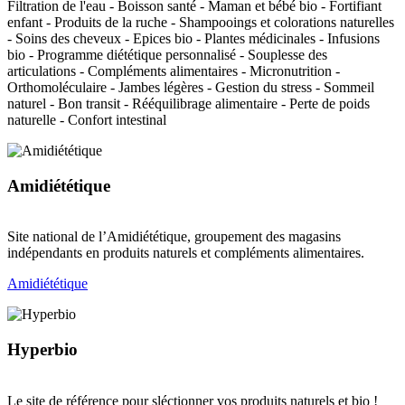
Filtration de l'eau - Boisson santé - Maman et bébé bio - Fortifiant
enfant - Produits de la ruche - Shampooings et colorations naturelles
- Soins des cheveux - Epices bio - Plantes médicinales - Infusions
bio - Programme diététique personnalisé - Souplesse des
articulations - Compléments alimentaires - Micronutrition -
Orthomoléculaire - Jambes légères - Gestion du stress - Sommeil
naturel - Bon transit - Rééquilibrage alimentaire - Perte de poids
naturelle - Confort intestinal
Amidiététique
Site national de l’Amidiététique, groupement des magasins
indépendants en produits naturels et compléments alimentaires.
Amidiététique
Hyperbio
Le site de référence pour sléctionner vos produits naturels et bio !