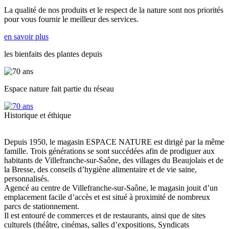
La qualité de nos produits et le respect de la nature sont nos priorités
pour vous fournir le meilleur des services.
en savoir plus
les bienfaits des plantes depuis
Espace nature fait partie du réseau
Historique et éthique
Depuis 1950, le magasin ESPACE NATURE est dirigé par la même
famille. Trois générations se sont succédées afin de prodiguer aux
habitants de Villefranche-sur-Saône, des villages du Beaujolais et de
la Bresse, des conseils d’hygiène alimentaire et de vie saine,
personnalisés.
Agencé au centre de Villefranche-sur-Saône, le magasin jouit d’un
emplacement facile d’accès et est situé à proximité de nombreux
parcs de stationnement.
Il est entouré de commerces et de restaurants, ainsi que de sites
culturels (théâtre, cinémas, salles d’expositions, Syndicats