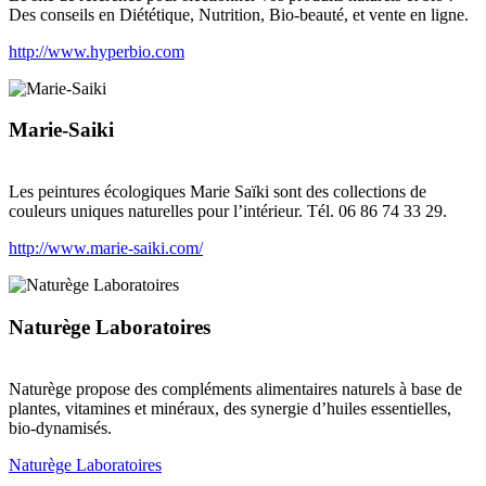
Des conseils en Diététique, Nutrition, Bio-beauté, et vente en ligne.
http://www.hyperbio.com
Marie-Saiki
Les peintures écologiques Marie Saïki sont des collections de
couleurs uniques naturelles pour l’intérieur. Tél. 06 86 74 33 29.
http://www.marie-saiki.com/
Naturège Laboratoires
Naturège propose des compléments alimentaires naturels à base de
plantes, vitamines et minéraux, des synergie d’huiles essentielles,
bio-dynamisés.
Naturège Laboratoires