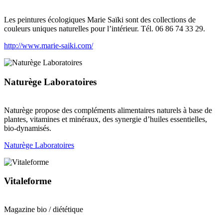
Les peintures écologiques Marie Saïki sont des collections de
couleurs uniques naturelles pour l’intérieur. Tél. 06 86 74 33 29.
http://www.marie-saiki.com/
Naturège Laboratoires
Naturège propose des compléments alimentaires naturels à base de
plantes, vitamines et minéraux, des synergie d’huiles essentielles,
bio-dynamisés.
Naturège Laboratoires
Vitaleforme
Magazine bio / diététique