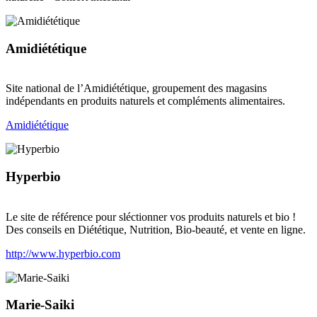
Amidiététique
Site national de l’Amidiététique, groupement des magasins
indépendants en produits naturels et compléments alimentaires.
Amidiététique
Hyperbio
Le site de référence pour sléctionner vos produits naturels et bio !
Des conseils en Diététique, Nutrition, Bio-beauté, et vente en ligne.
http://www.hyperbio.com
Marie-Saiki