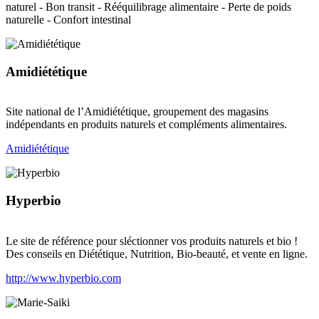
naturel - Bon transit - Rééquilibrage alimentaire - Perte de poids
naturelle - Confort intestinal
Amidiététique
Site national de l’Amidiététique, groupement des magasins
indépendants en produits naturels et compléments alimentaires.
Amidiététique
Hyperbio
Le site de référence pour sléctionner vos produits naturels et bio !
Des conseils en Diététique, Nutrition, Bio-beauté, et vente en ligne.
http://www.hyperbio.com