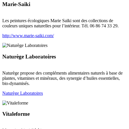
Marie-Saiki
Les peintures écologiques Marie Saïki sont des collections de
couleurs uniques naturelles pour l’intérieur. Tél. 06 86 74 33 29.
http://www.marie-saiki.com/
Naturège Laboratoires
Naturège propose des compléments alimentaires naturels à base de
plantes, vitamines et minéraux, des synergie d’huiles essentielles,
bio-dynamisés.
Naturège Laboratoires
Vitaleforme