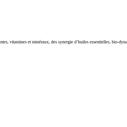
tes, vitamines et minéraux, des synergie d’huiles essentielles, bio-dyn