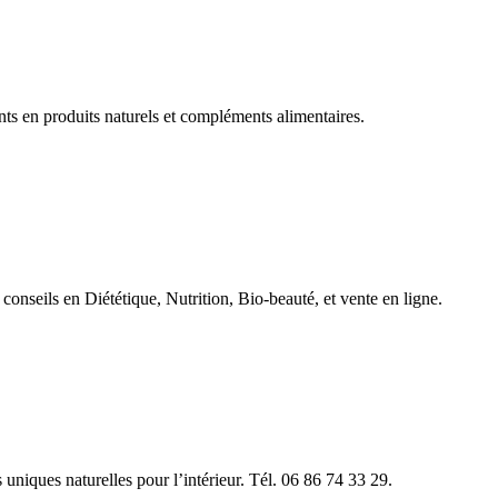
ts en produits naturels et compléments alimentaires.
 conseils en Diététique, Nutrition, Bio-beauté, et vente en ligne.
uniques naturelles pour l’intérieur. Tél. 06 86 74 33 29.