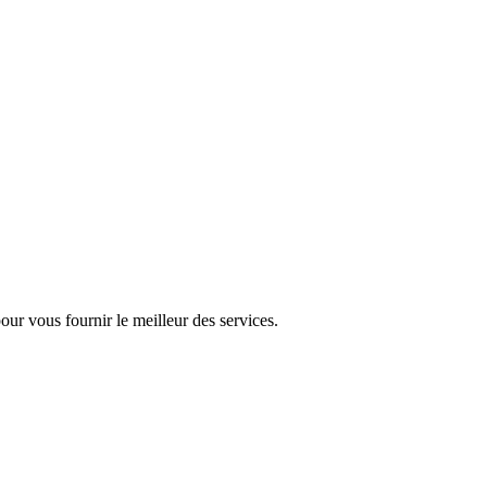
pour vous fournir le meilleur des services.