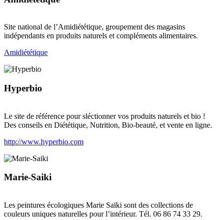
Site national de l’Amidiététique, groupement des magasins
indépendants en produits naturels et compléments alimentaires.
Amidiététique
Hyperbio
Le site de référence pour sléctionner vos produits naturels et bio !
Des conseils en Diététique, Nutrition, Bio-beauté, et vente en ligne.
http://www.hyperbio.com
Marie-Saiki
Les peintures écologiques Marie Saïki sont des collections de
couleurs uniques naturelles pour l’intérieur. Tél. 06 86 74 33 29.