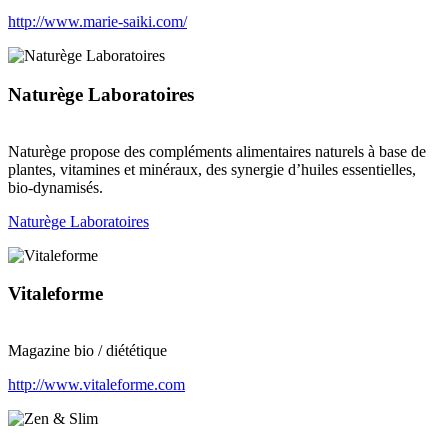
http://www.marie-saiki.com/
Naturège Laboratoires
Naturège propose des compléments alimentaires naturels à base de
plantes, vitamines et minéraux, des synergie d’huiles essentielles,
bio-dynamisés.
Naturège Laboratoires
Vitaleforme
Magazine bio / diététique
http://www.vitaleforme.com